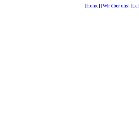
[
Home
] [
Wir über uns
] [
Lei