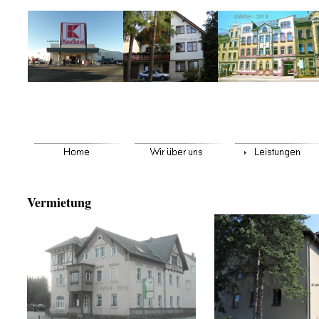
Vermietung